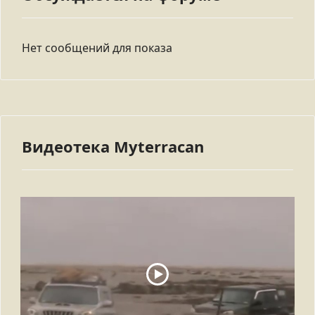
Нет сообщений для показа
Видеотека Myterracan