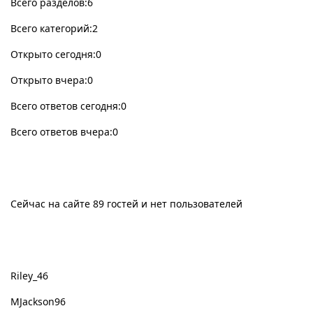
Всего разделов:6
Всего категорий:2
Открыто сегодня:0
Открыто вчера:0
Всего ответов сегодня:0
Всего ответов вчера:0
Сейчас на сайте
Сейчас на сайте 89 гостей и нет пользователей
Новые пользователи
Riley_46
MJackson96