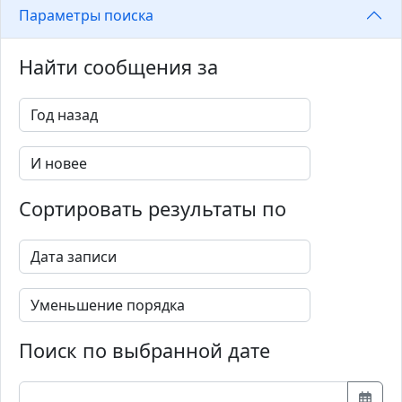
Параметры поиска
Найти сообщения за
Сортировать результаты по
Поиск по выбранной дате