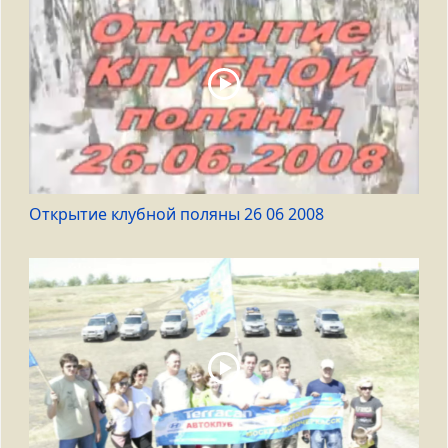
Открытие клубной поляны 26 06 2008