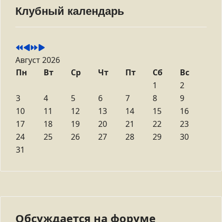
Клубный календарь
Август 2026
Пн
Вт
Ср
Чт
Пт
Сб
Вс
1
2
3
4
5
6
7
8
9
10
11
12
13
14
15
16
17
18
19
20
21
22
23
24
25
26
27
28
29
30
31
Обсуждается на форуме