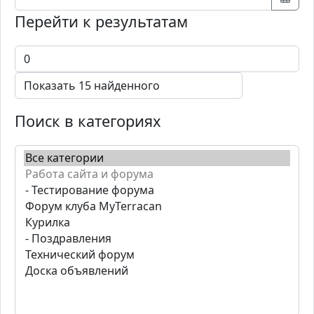
Перейти к результатам
Поиск в категориях