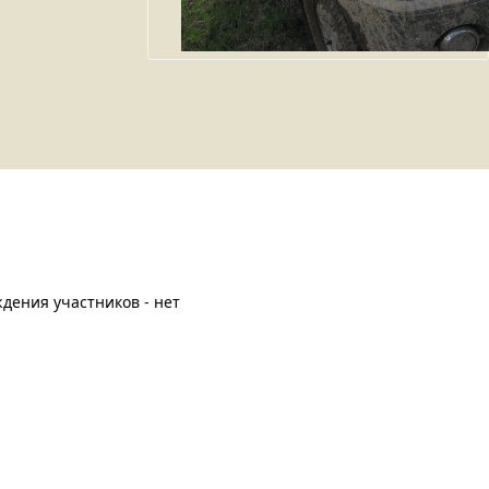
дения участников - нет