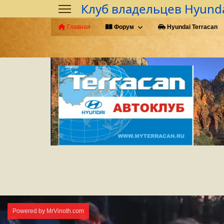
Клуб владельцев Hyunda
Главная
Форум
Hyundai Terracan