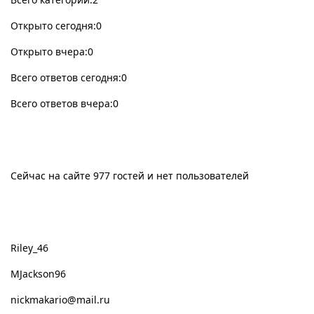
Открыто сегодня:0
Открыто вчера:0
Всего ответов сегодня:0
Всего ответов вчера:0
Сейчас на сайте
Сейчас на сайте 977 гостей и нет пользователей
Новые пользователи
Riley_46
MJackson96
nickmakario@mail.ru