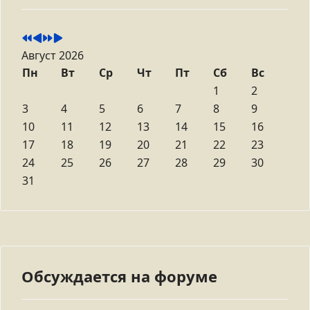
Август 2026
Пн
Вт
Ср
Чт
Пт
Сб
Вс
1
2
3
4
5
6
7
8
9
10
11
12
13
14
15
16
17
18
19
20
21
22
23
24
25
26
27
28
29
30
31
Обсуждается на форуме