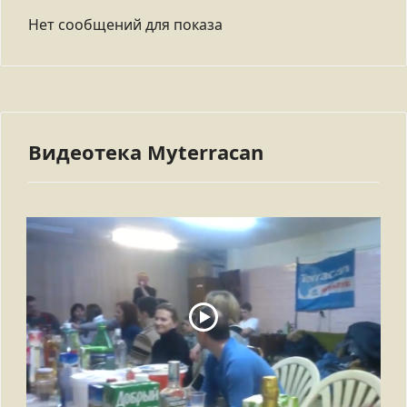
Нет сообщений для показа
Видеотека Myterracan