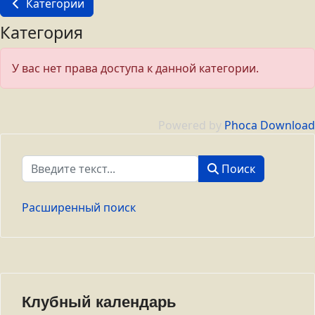
Категории
Категория
У вас нет права доступа к данной категории.
Powered by
Phoca Download
Поиск
Поиск
Расширенный поиск
Клубный календарь