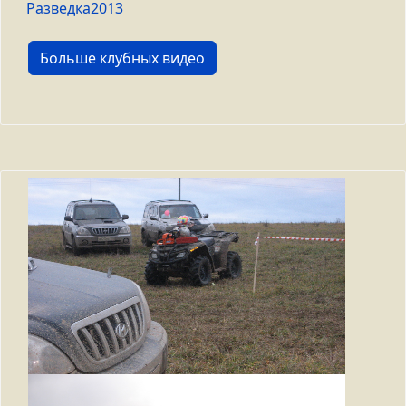
Разведка2013
Больше клубных видео