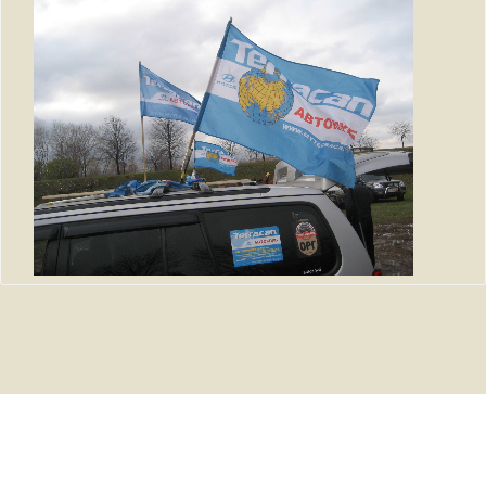
Статистикa Форума