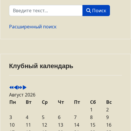
Поиск
Поиск
Расширенный поиск
Клубный календарь
Август 2026
Пн
Вт
Ср
Чт
Пт
Сб
Вс
1
2
3
4
5
6
7
8
9
10
11
12
13
14
15
16