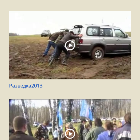
Разведка2013