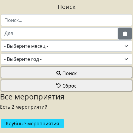
Поиск
Поиск
Сброс
Все мероприятия
Есть 2 мероприятий
Клубные мероприятия