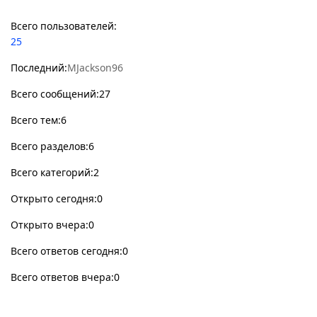
Всего пользователей:
25
Последний:
MJackson96
Всего сообщений:27
Всего тем:6
Всего разделов:6
Всего категорий:2
Открыто сегодня:0
Открыто вчера:0
Всего ответов сегодня:0
Всего ответов вчера:0
Сейчас на сайте