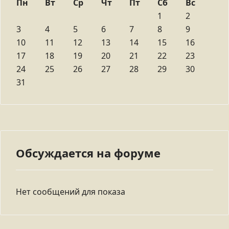
Пн
Вт
Ср
Чт
Пт
Сб
Вс
1
2
3
4
5
6
7
8
9
10
11
12
13
14
15
16
17
18
19
20
21
22
23
24
25
26
27
28
29
30
31
Обсуждается на форуме
Нет сообщений для показа