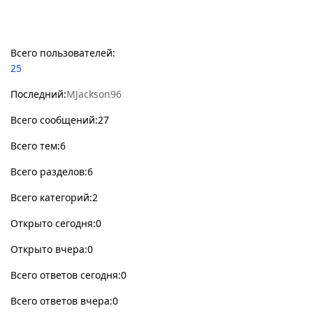
Статистикa Форума
Всего пользователей:
25
Последний:
MJackson96
Всего сообщений:27
Всего тем:6
Всего разделов:6
Всего категорий:2
Открыто сегодня:0
Открыто вчера:0
Всего ответов сегодня:0
Всего ответов вчера:0